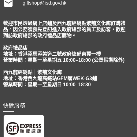
giftshop@isd.gov.hk
歡迎巿民透過網上店鋪及西九龍經銷點紫荊文化廊訂購禮
品。因公務獲預先登記進入政府總部的員工及訪客，歡迎
到訪政府總部的政府禮品店購物。
政府禮品店
地址：香港添馬添美道二號政府總部東翼一樓
營業時間：星期一至星期五 10:00–18:00 (公眾假期除外)
西九龍經銷點｜紫荊文化廊
地址：香港西九龍高鐵站GFM層WEK-G3鋪
營業時間：星期一至星期日 10:00–18:30
快遞服務