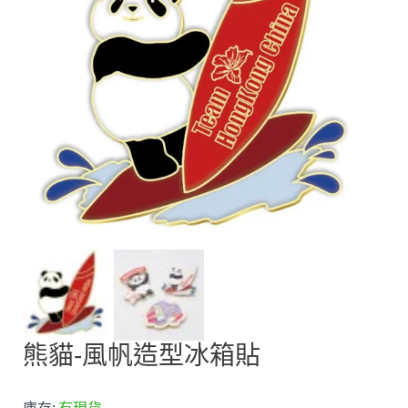
熊貓-風帆造型冰箱貼