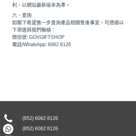
利，以網站最新版本為準。
六、查詢
如閣下希望進一步查詢產品相關售後事宜，可透過以
下渠道與我們聯絡：
微信號: GOVGIFTSHOP
電話/WhatsApp: 6062 8126
(852) 6062 8126
(852) 6062 8126