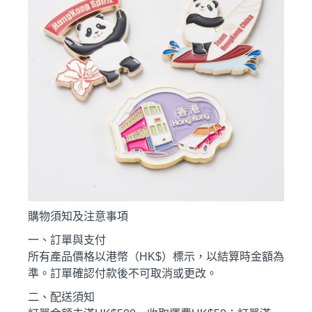
購物須知及注意事項
一、訂單與支付
所有產品價格以港幣（HK$）標示，以結算時金額為
準。訂單確認付款後不可取消或更改。
二、配送須知