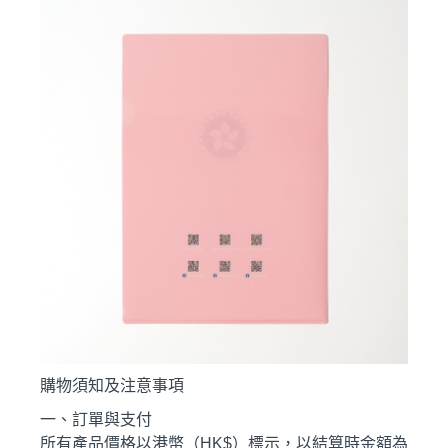
購物須知及注意事項
一、訂單與支付
所有產品價格以港幣（HK$）標示，以結算時金額為