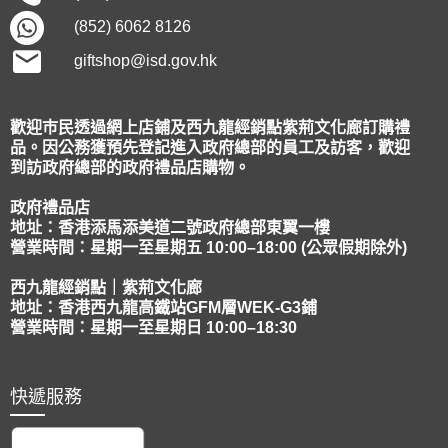
(852) 6062 8126
giftshop@isd.gov.hk
歡迎巿民透過網上店鋪及西九龍經銷點紫荊文化廊訂購禮
品。因公務獲預先登記進入政府總部的員工及訪客，歡迎
到訪政府總部的政府禮品店購物。
政府禮品店
地址：香港添馬添美道二號政府總部東翼一樓
營業時間：星期一至星期五 10:00–18:00 (公眾假期除外)
西九龍經銷點｜紫荊文化廊
地址：香港西九龍高鐵站GFM層WEK-G3鋪
營業時間：星期一至星期日 10:00–18:30
快遞服務