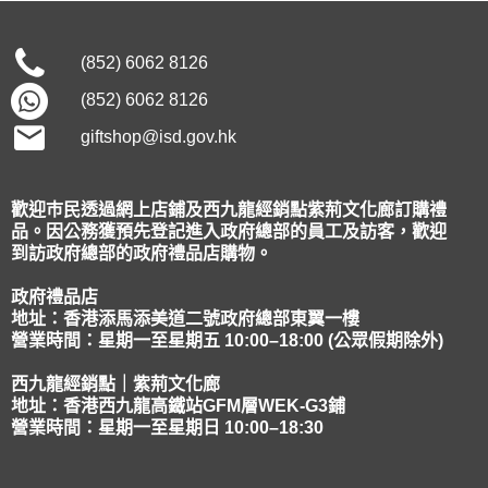
(852) 6062 8126
(852) 6062 8126
giftshop@isd.gov.hk
歡迎巿民透過網上店鋪及西九龍經銷點紫荊文化廊訂購禮
品。因公務獲預先登記進入政府總部的員工及訪客，歡迎
到訪政府總部的政府禮品店購物。
政府禮品店
地址：香港添馬添美道二號政府總部東翼一樓
營業時間：星期一至星期五 10:00–18:00 (公眾假期除外)
西九龍經銷點｜紫荊文化廊
地址：香港西九龍高鐵站GFM層WEK-G3鋪
營業時間：星期一至星期日 10:00–18:30